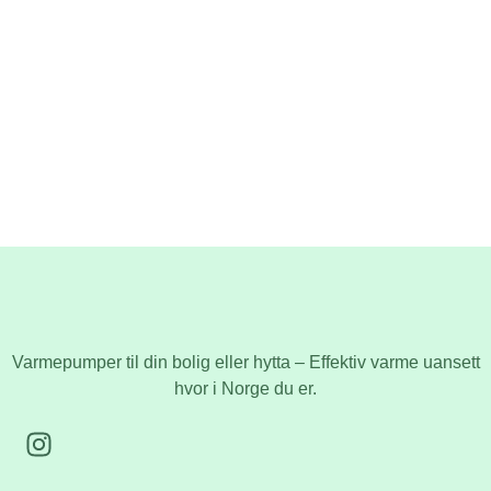
Varmepumper til din bolig eller hytta – Effektiv varme uansett
hvor i Norge du er.