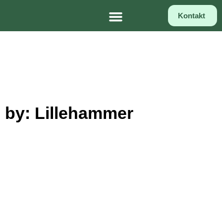
Kontakt
by: Lillehammer