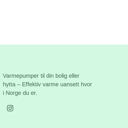
Varmepumper til din bolig eller
hytta – Effektiv varme uansett hvor
i Norge du er.