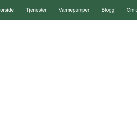
orside
Tjenester
Varmepumper
Blogg
Om 