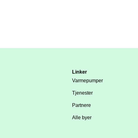
Linker
Varmepumper
Tjenester
Partnere
Alle byer