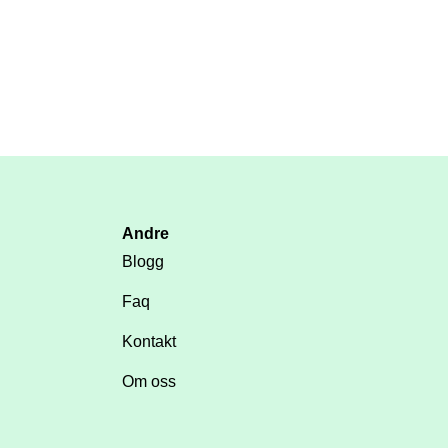
Andre
Blogg
Faq
Kontakt
Om oss