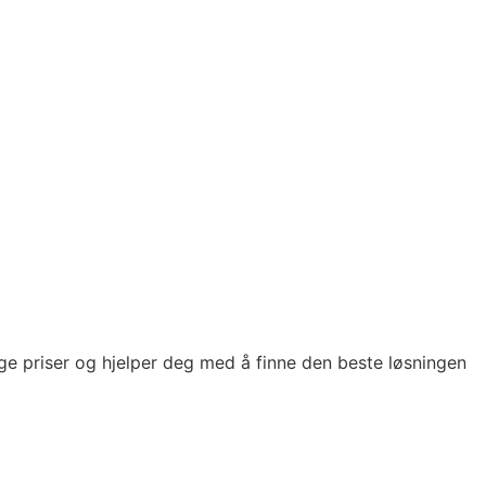
ge priser og hjelper deg med å finne den beste løsningen